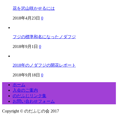
花を沢山咲かせるには
2018年4月23日
0
フジの標準和名になったノダフジ
2018年9月1日
0
2018年のノダフジの開花レポート
2018年9月18日
0
ホーム
入会のご案内
のだふじリンク集
お問い合わせフォーム
Copyright © のだふじの会 2017