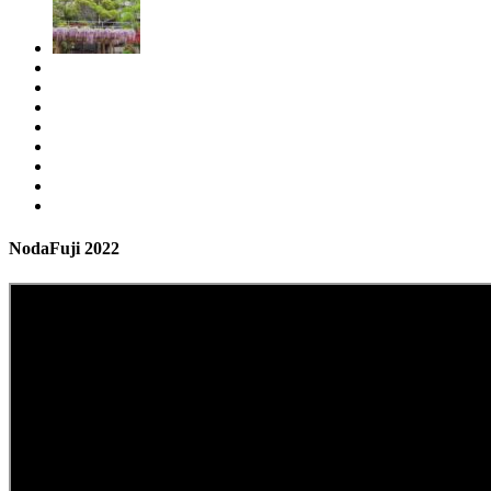
NodaFuji 2022