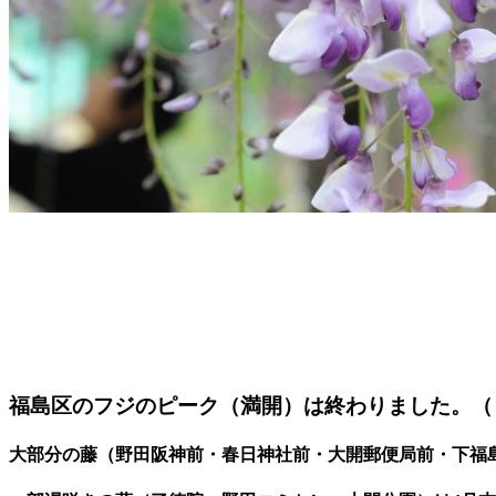
福島区のフジのピーク（満開）は終わりました。（
大部分の藤（野田阪神前・春日神社前・大開郵便局前・下福