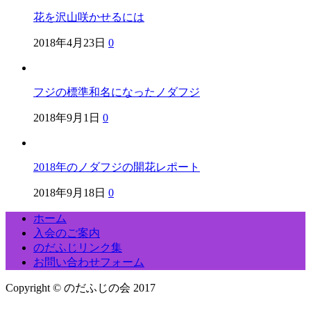
花を沢山咲かせるには
2018年4月23日
0
フジの標準和名になったノダフジ
2018年9月1日
0
2018年のノダフジの開花レポート
2018年9月18日
0
ホーム
入会のご案内
のだふじリンク集
お問い合わせフォーム
Copyright © のだふじの会 2017