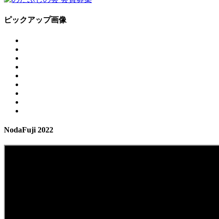
ピックアップ画像
NodaFuji 2022