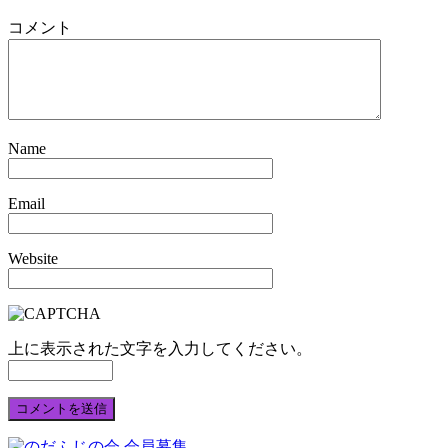
コメント
Name
Email
Website
上に表示された文字を入力してください。