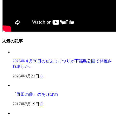
人気の記事
2025年４月20日のだふじまつりが下福島公園で開催さ
れました。
2025年4月21日
0
「野田の藤」のあけぼの
2017年7月19日
0