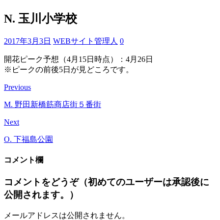
N. 玉川小学校
2017年3月3日
WEBサイト管理人
0
開花ピーク予想（4月15日時点）：4月26日
※ピークの前後5日が見どころです。
Previous
M. 野田新橋筋商店街５番街
Next
O. 下福島公園
コメント欄
コメントをどうぞ（初めてのユーザーは承認後に
公開されます。）
メールアドレスは公開されません。